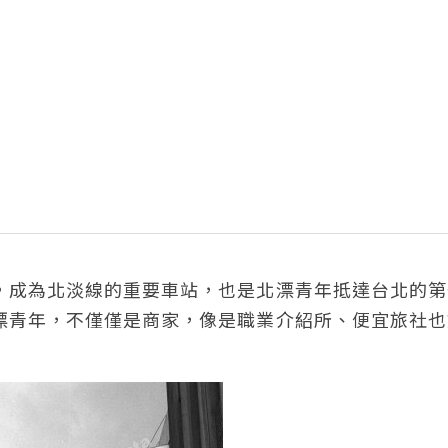
站，成為北淡線的重要車站，也是北漂青年抵達台北的
北漂青年，不僅僅是商家，像是職業介紹所、便宜旅社