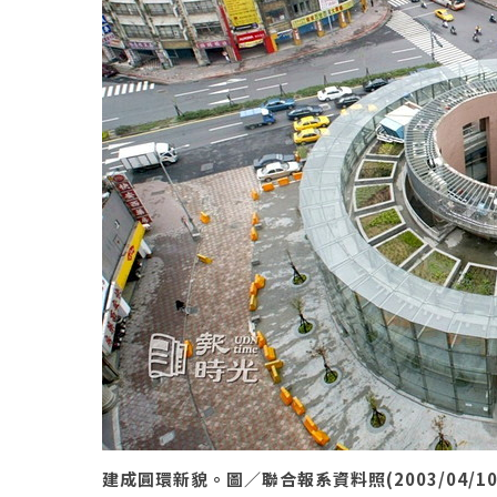
建成圓環新貌。圖／聯合報系資料照(2003/04/1