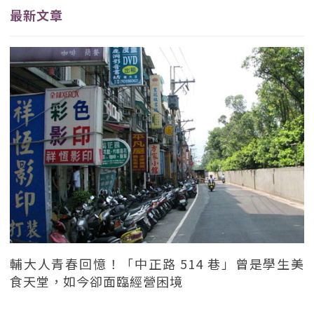
最新文章
輔大人青春回憶！「中正路 514 巷」曾是學生美
食天堂，如今卻面臨經營困境