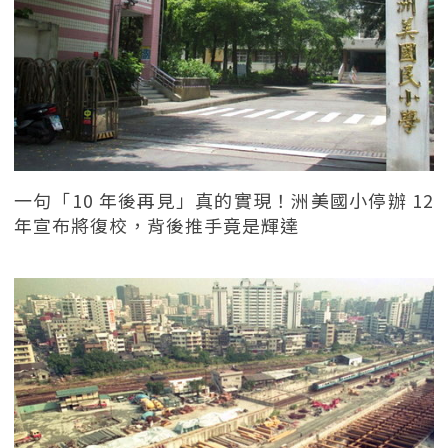
一句「10 年後再見」真的實現！洲美國小停辦 12
年宣布將復校，背後推手竟是輝達