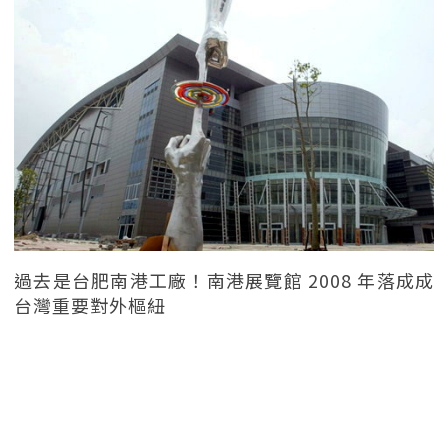
過去是台肥南港工廠！南港展覽館 2008 年落成成
台灣重要對外樞紐