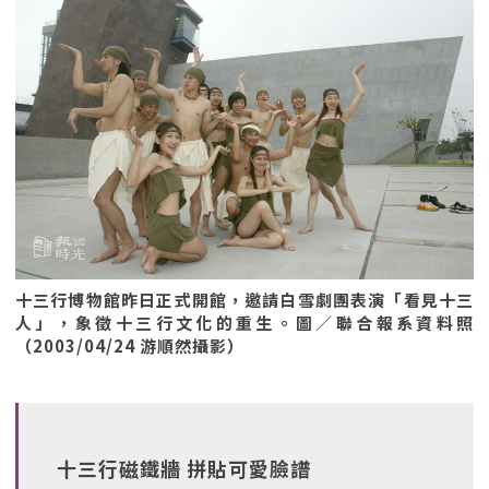
十三行博物館昨日正式開館，邀請白雪劇團表演「看見十三
人」，象徵十三行文化的重生。圖／聯合報系資料照
（2003/04/24 游順然攝影）
十三行磁鐵牆 拼貼可愛臉譜