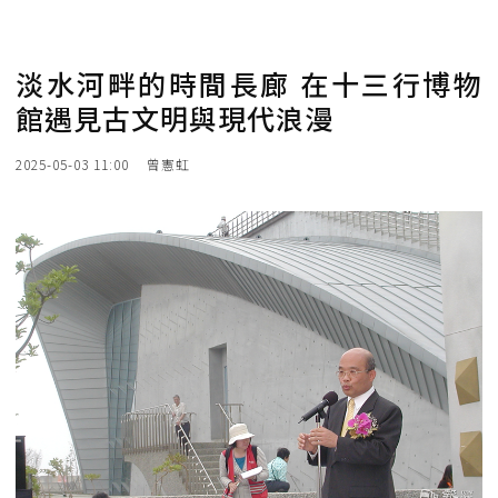
淡水河畔的時間長廊 在十三行博物
館遇見古文明與現代浪漫
2025-05-03 11:00
曾憲虹