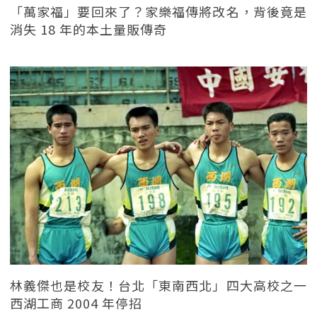
「萬家福」要回來了？家樂福傳將改名，背後竟是
消失 18 年的本土量販傳奇
林義傑也是校友！台北「東南西北」四大高校之一
西湖工商 2004 年停招