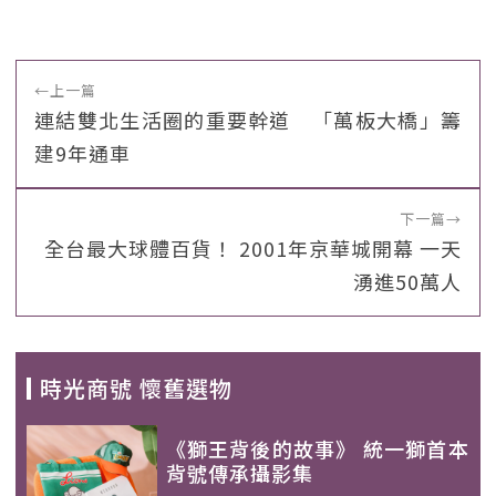
←
上一篇
連結雙北生活圈的重要幹道 「萬板大橋」籌
建9年通車
下一篇
→
全台最大球體百貨！ 2001年京華城開幕 一天
湧進50萬人
時光商號 懷舊選物
《獅王背後的故事》 統一獅首本
背號傳承攝影集