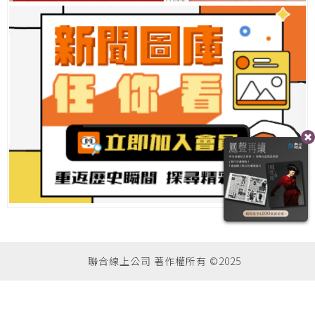
聯合線上公司 著作權所有 ©2025