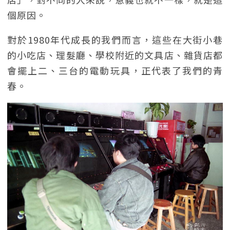
個原因。
對於1980年代成長的我們而言，這些在大街小巷
的小吃店、理髮廳、學校附近的文具店、雜貨店都
會擺上二、三台的電動玩具，正代表了我們的青
春。