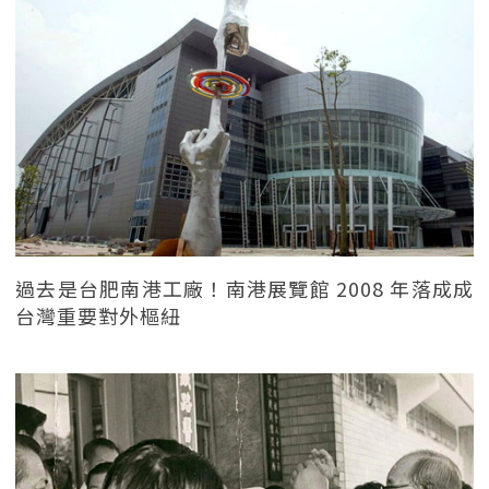
過去是台肥南港工廠！南港展覽館 2008 年落成成
台灣重要對外樞紐