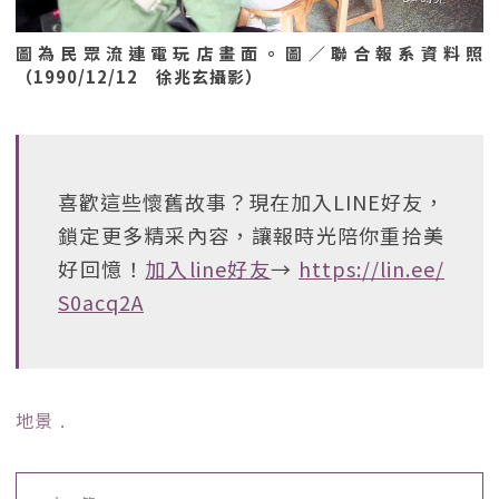
圖為民眾流連電玩店畫面。圖／聯合報系資料照
（1990/12/12 徐兆玄攝影）
喜歡這些懷舊故事？現在加入LINE好友，
鎖定更多精采內容，讓報時光陪你重拾美
好回憶！
加入line好友
→
https://lin.ee/
S0acq2A
地景
﹒