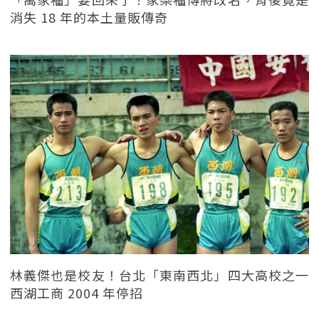
消失 18 年的本土量販傳奇
林義傑也是校友！台北「東南西北」四大高校之一
西湖工商 2004 年停招