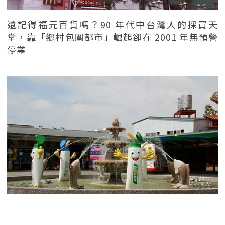
還記得福元百貨嗎？90 年代中台灣人的採買天
堂，靠「鄉村包圍都市」崛起卻在 2001 年無預警
停業