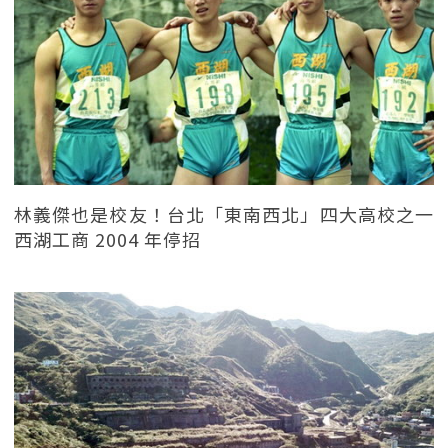
林義傑也是校友！台北「東南西北」四大高校之一
西湖工商 2004 年停招