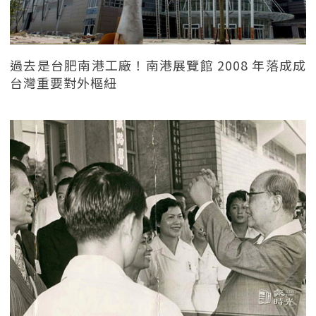
過去是台肥南港工廠！南港展覽館 2008 年落成成
台灣重要對外樞紐