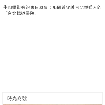
牛肉麵街旁的舊日風景：那間曾守護台北鐵道人的
「台北鐵道醫院」
時光商號