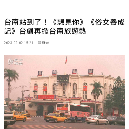
台南站到了！《想見你》《俗女養成
記》台劇再掀台南旅遊熱
2023-02-02 15:21
報時光