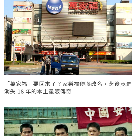
「萬家福」要回來了？家樂福傳將改名，背後竟是
消失 18 年的本土量販傳奇