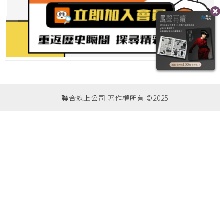
聯合線上公司 著作權所有 ©2025