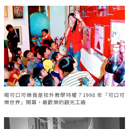
喝可口可樂竟是校外教學特權？1998 年「可口可
樂世界」開幕，最歡樂的觀光工廠