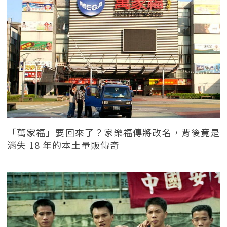
「萬家福」要回來了？家樂福傳將改名，背後竟是
消失 18 年的本土量販傳奇