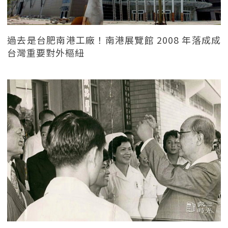
過去是台肥南港工廠！南港展覽館 2008 年落成成
台灣重要對外樞紐