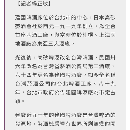
【記者楊正敏】
建國啤酒廠位於台北市的中心，日本高砂
麥酒會社於西元一九一九年創立，為全台
首座啤酒工廠，與當時位於札幌、上海兩
地酒廠為東亞三大酒廠。
光復後，高砂啤酒改名台灣啤酒，民國卅
六年改名為台灣省菸酒公賣局第二酒廠，
六十四年更名為建國啤酒廠，如今全名稱
台灣菸酒公司的台北啤酒工廠。八十九
年，台北市政府公告建國啤酒廠為市定古
蹟。
建廠近九十年的建國啤酒廠是台灣啤酒的
發源地，製酒機房裡有世界所剩無幾的開