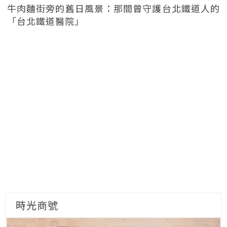
牛肉麵街旁的舊日風景：那間曾守護台北鐵道人的
「台北鐵道醫院」
時光商號