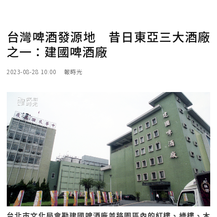
台灣啤酒發源地 昔日東亞三大酒廠
之一：建國啤酒廠
2023-08-28 10:00
報時光
台北市文化局會勘建國啤酒廠並將園區內的紅樓、綠樓、木