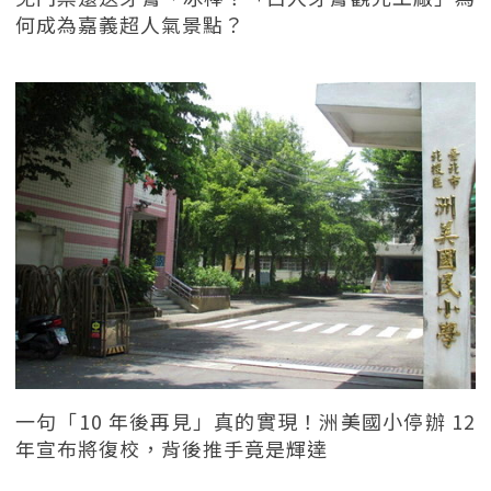
何成為嘉義超人氣景點？
一句「10 年後再見」真的實現！洲美國小停辦 12
年宣布將復校，背後推手竟是輝達