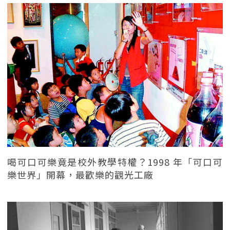
喝可口可樂竟是校外教學特權？1998 年「可口可
樂世界」開幕，最歡樂的觀光工廠