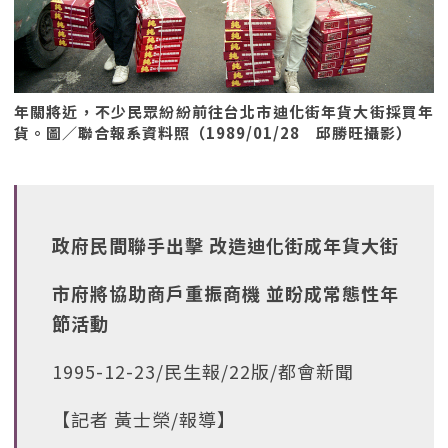
年關將近，不少民眾紛紛前往台北市迪化街年貨大街採買年
貨。圖／聯合報系資料照（1989/01/28 邱勝旺攝影）
政府民間聯手出擊 改造迪化街成年貨大街
市府將協助商戶重振商機 並盼成常態性年
節活動
1995-12-23/民生報/22版/都會新聞
【記者 黃士榮/報導】