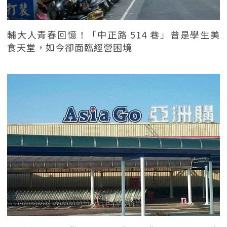
輔大人青春回憶！「中正路 514 巷」曾是學生美
食天堂，如今卻面臨經營困境