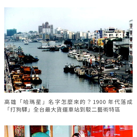
高雄「哈瑪星」名字怎麼來的？1900 年代落成
「打狗驛」全台最大貨運車站到駁二藝術特區