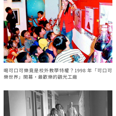
喝可口可樂竟是校外教學特權？1998 年「可口可
樂世界」開幕，最歡樂的觀光工廠