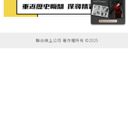
聯合線上公司 著作權所有 ©2025