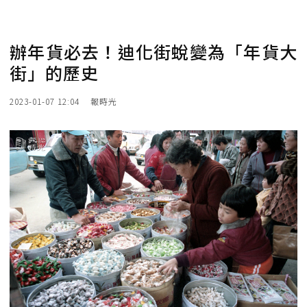
辦年貨必去！迪化街蛻變為「年貨大
街」的歷史
2023-01-07 12:04
報時光