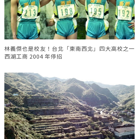
林義傑也是校友！台北「東南西北」四大高校之一
西湖工商 2004 年停招