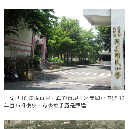
一句「10 年後再見」真的實現！洲美國小停辦 12
年宣布將復校，背後推手竟是輝達