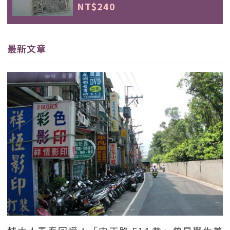
NT$240
最新文章