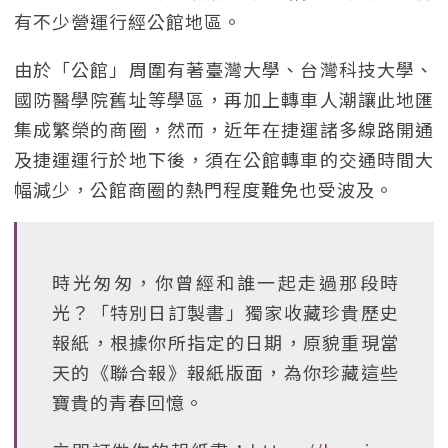
有不少營運行經公館地區。
由於「公館」周圍有著臺灣大學、台灣科技大學、
國防醫學院舊址等學區，再加上轉車人潮讓此地匯
集成繁榮的商圈，然而，近年在捷運諸多線路開通
及捷運運行於地下後，須在公館轉車的交通時間大
幅減少，公館商圈的熱門程度難免也受波及。
時光匆匆，你曾經和誰一起走過那段時
光？「特別日訂製書」獨家收藏珍貴歷史
報紙，根據你所指定的日期，原貌重現當
天的《聯合報》報紙版面，為你珍藏這些
寶貴的青春回憶。