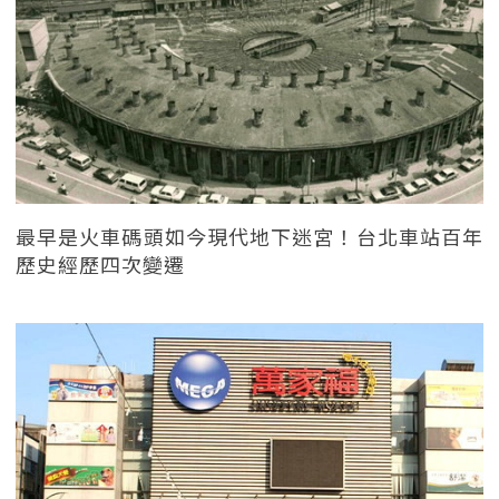
最早是火車碼頭如今現代地下迷宮！台北車站百年
歷史經歷四次變遷