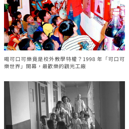
喝可口可樂竟是校外教學特權？1998 年「可口可
樂世界」開幕，最歡樂的觀光工廠