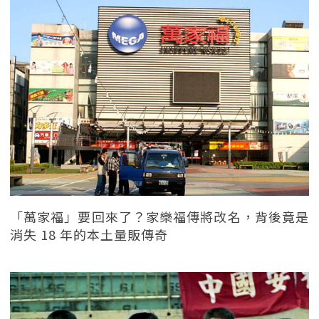
「萬家福」要回來了？家樂福傳將改名，背後竟是
消失 18 年的本土量販傳奇