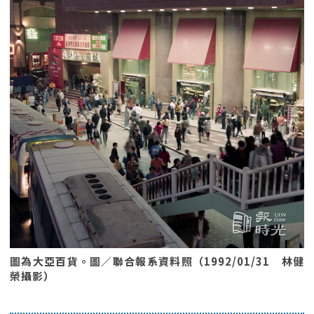
圖為大亞百貨。圖／聯合報系資料照（1992/01/31 林健
榮攝影）