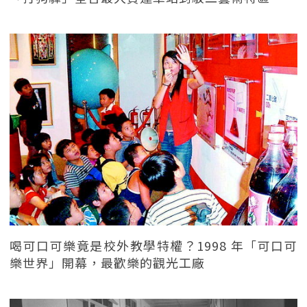
喝可口可樂竟是校外教學特權？1998 年「可口可
樂世界」開幕，最歡樂的觀光工廠