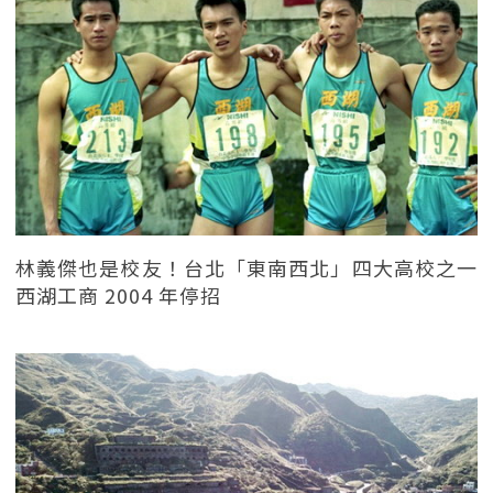
林義傑也是校友！台北「東南西北」四大高校之一
西湖工商 2004 年停招