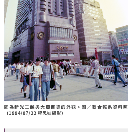
圖為新光三越與大亞百貨的外觀。圖／聯合報系資料照
（1994/07/22 程思迪攝影）