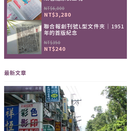
NT$6,000
NT$3,280
聯合報創刊號L型文件夾｜1951
年的首版紀念
NT$350
NT$240
最新文章