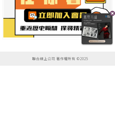
聯合線上公司 著作權所有 ©2025