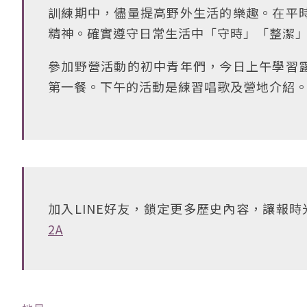
訓練期中，儘量提高野外生活的樂趣。在平
精神。確實遵守日常生活中「守時」「整潔
參加野營活動的初中青年們，今日上午學習
第一餐。下午的活動是練習唱歌及營地介紹
加入LINE好友，鎖定更多歷史內容，讓報
2A