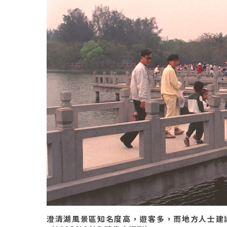
澄清湖風景區知名度高，遊客多，而地方人士建