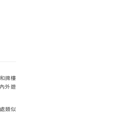
和牌樓
內外遊
處類似