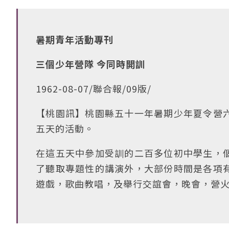
暑期青年活動專刊
三個少年營隊 今同時開訓
1962-08-07/聯合報/09版/
【桃園訊】桃園縣五十一年暑期少年夏令營
五天的活動。
在這五天中參加受訓的二百多位初中學生，
了聽取專題性的講演外，大部份時間是各項
遊戲，歌曲教唱，及舉行交誼會，晚會，營