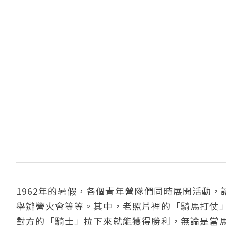
1962年的暑假，各個青年營隊們同時展開活動
舉辦營火會等等。其中，老照片裡的「騎馬打仗
對方的「騎士」拉下來就能獲得勝利，無論是當