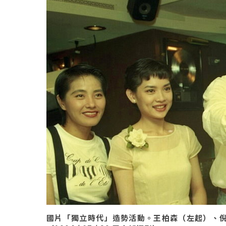
國片「獨立時代」造勢活動。王柏森（左起）、