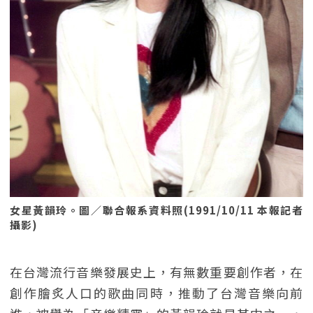
女星黃韻玲。圖／聯合報系資料照(1991/10/11 本報記者
攝影)
在台灣流行音樂發展史上，有無數重要創作者，在
創作膾炙人口的歌曲同時，推動了台灣音樂向前