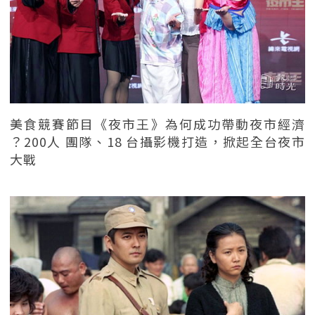
美食競賽節目《夜市王》為何成功帶動夜市經濟
？200人 團隊、18 台攝影機打造，掀起全台夜市
大戰