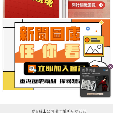
聯合線上公司 著作權所有 ©2025