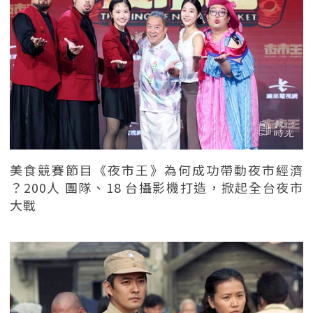
美食競賽節目《夜市王》為何成功帶動夜市經濟
？200人 團隊、18 台攝影機打造，掀起全台夜市
大戰