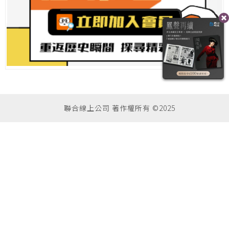
聯合線上公司 著作權所有 ©2025