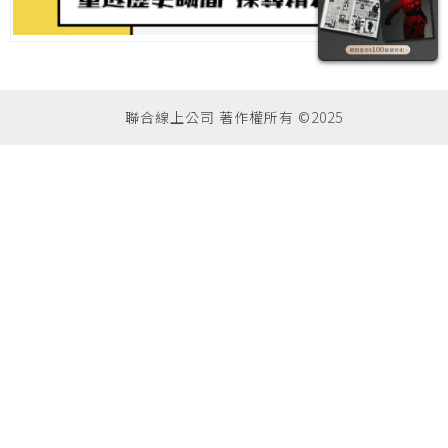
聯合線上公司 著作權所有 ©2025