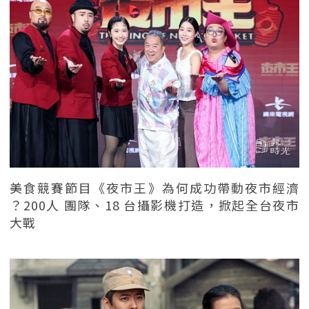
美食競賽節目《夜市王》為何成功帶動夜市經濟
？200人 團隊、18 台攝影機打造，掀起全台夜市
大戰