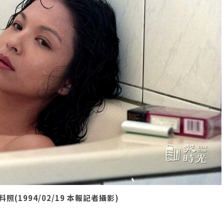
1994/02/19 本報記者攝影)