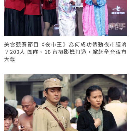
美食競賽節目《夜市王》為何成功帶動夜市經濟
？200人 團隊、18 台攝影機打造，掀起全台夜市
大戰