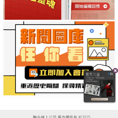
聯合線上公司 著作權所有 ©2025