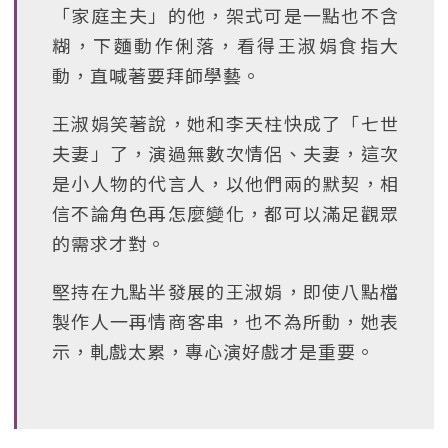
「家庭主夫」的他，架式可是一點也不含
糊，下麵動作俐落，看得王淑娟食指大
動，直喊著要拜師學藝。
王淑娟笑著說，她和李天柱快成了「七世
夫妻」了，演過無數次情侶、夫妻，這次
是小人物的代言人，以他們兩的默契，相
信不論角色再怎麼變化，都可以滿足觀眾
的需求才對。
堅持在九點半發展的王淑娟，即使八點檔
製作人一再情商客串，也不為所動，她表
示，軋戲太累，專心演好戲才是重要。