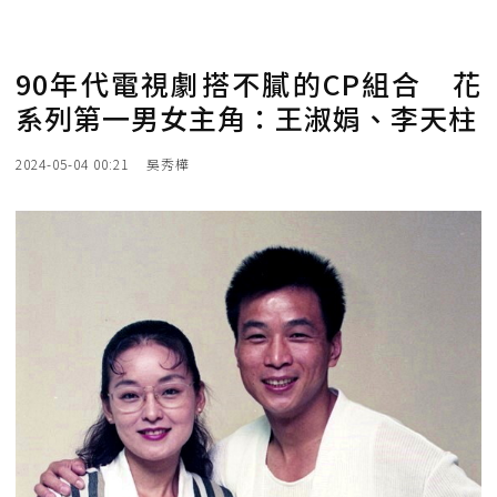
90年代電視劇搭不膩的CP組合 花
系列第一男女主角：王淑娟、李天柱
2024-05-04 00:21
吳秀樺