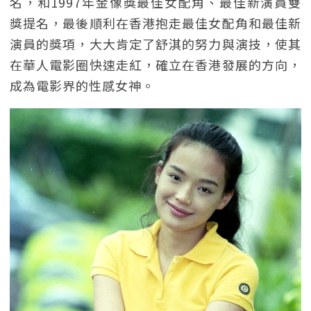
名，和1997年金像獎最佳女配角、最佳新演員雙
獎提名，最後順利在香港抱走最佳女配角和最佳新
演員的獎項，大大肯定了舒淇的努力與演技，使其
在華人電影圈快速走紅，確立在香港發展的方向，
成為電影界的性感女神。