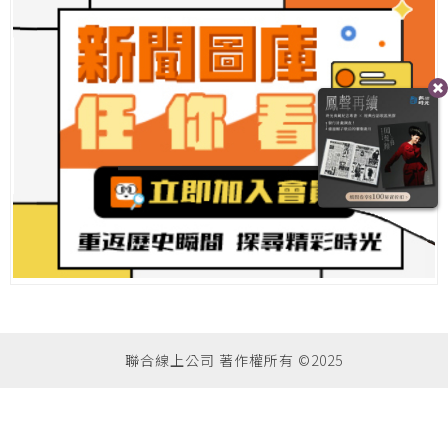
聯合線上公司 著作權所有 ©2025