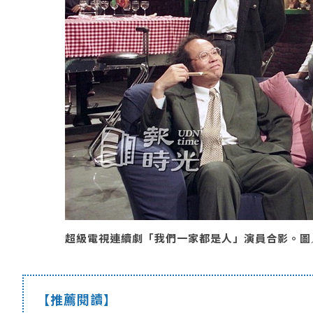
超級電視連續劇「我們一家都是人」演員合影。圖／聯合
【推薦閱讀】