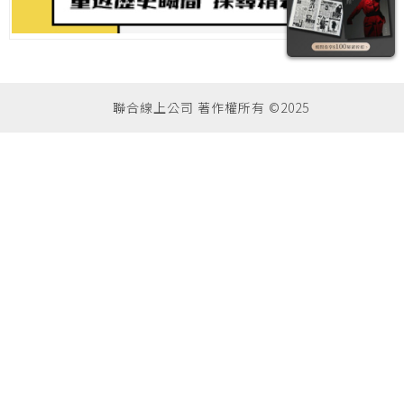
聯合線上公司 著作權所有 ©2025