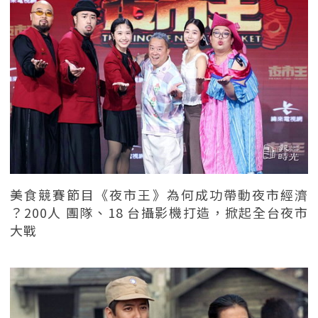
美食競賽節目《夜市王》為何成功帶動夜市經濟
？200人 團隊、18 台攝影機打造，掀起全台夜市
大戰