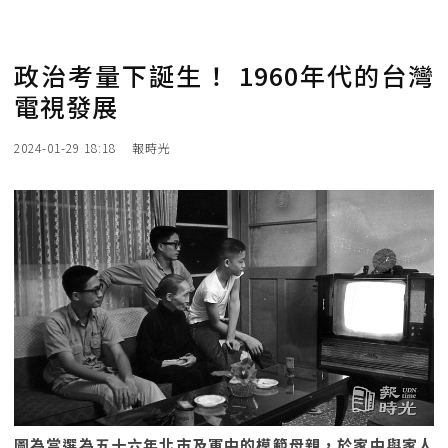
政治考量下誕生！ 1960年代的台灣
電視發展
2024-01-29 18:18
報時光
圖為當選為五十六年北市及軍中的模範母親，於家中與家人