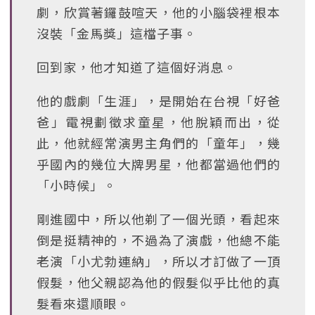
劇，欣賞著鑼鼓喧天，他的小腦袋裡根本
沒裝「金馬獎」這檔子事。
回到家，他才知道了這個好消息。
他的戲劇「生涯」，是開始在台視「好爸
爸」電視劃徵求童星，他脫穎而出，從
此，他就經常演男主角們的「童年」，幾
乎國內的幾位大牌男星，他都當過他們的
「小時候」。
剛進國中，所以他剃了一個光頭，看起來
倒是挺精神的，不過為了演戲，他總不能
老演「小尤勃連納」，所以才訂做了一頂
假髮，他父親認為他的假髮似乎比他的真
髮看來還順眼。