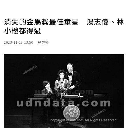
消失的金馬獎最佳童星 湯志偉、林
小樓都得過
2023-11-17 13:50
吳秀樺