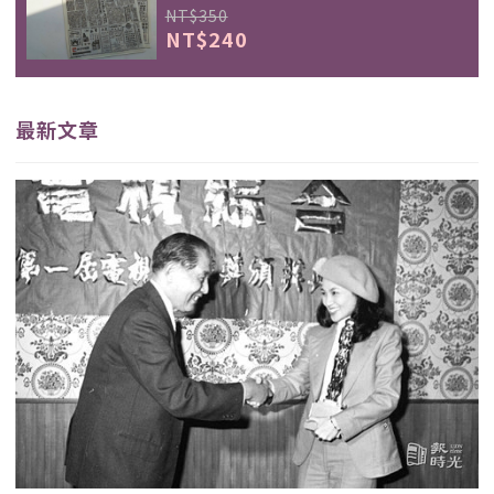
NT$350
NT$240
最新文章