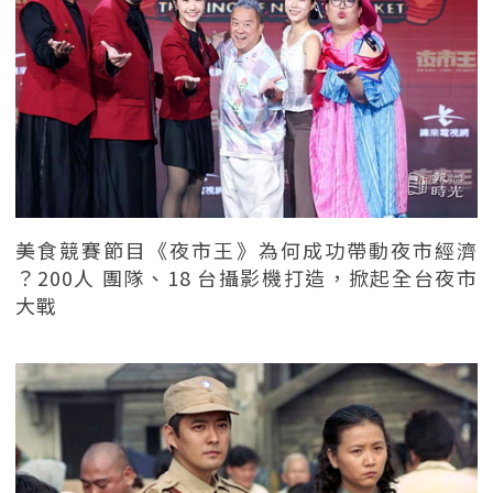
美食競賽節目《夜市王》為何成功帶動夜市經濟
？200人 團隊、18 台攝影機打造，掀起全台夜市
大戰