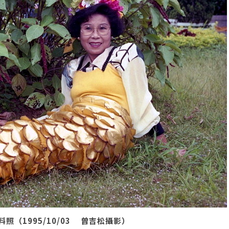
（1995/10/03 曾吉松攝影）