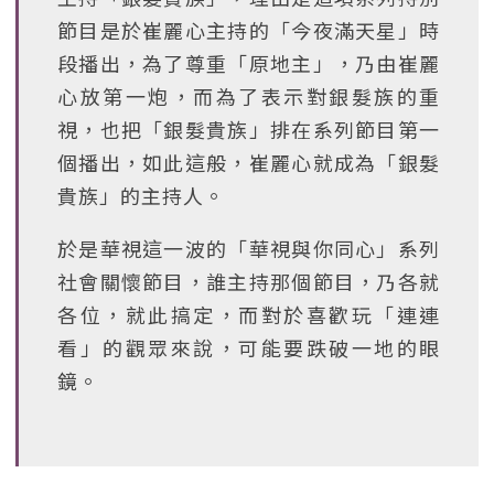
節目是於崔麗心主持的「今夜滿天星」時
段播出，為了尊重「原地主」，乃由崔麗
心放第一炮，而為了表示對銀髮族的重
視，也把「銀髮貴族」排在系列節目第一
個播出，如此這般，崔麗心就成為「銀髮
貴族」的主持人。
於是華視這一波的「華視與你同心」系列
社會關懷節目，誰主持那個節目，乃各就
各位，就此搞定，而對於喜歡玩「連連
看」的觀眾來說，可能要跌破一地的眼
鏡。