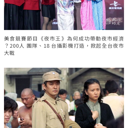
美食競賽節目《夜市王》為何成功帶動夜市經濟
？200人 團隊、18 台攝影機打造，掀起全台夜市
大戰