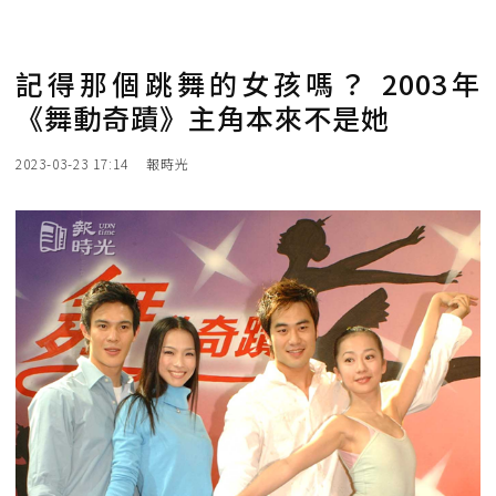
記得那個跳舞的女孩嗎？ 2003年
《舞動奇蹟》主角本來不是她
2023-03-23 17:14
報時光