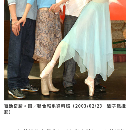
舞動奇蹟。圖／聯合報系資料照（2003/02/23 劉子鳳攝
影）