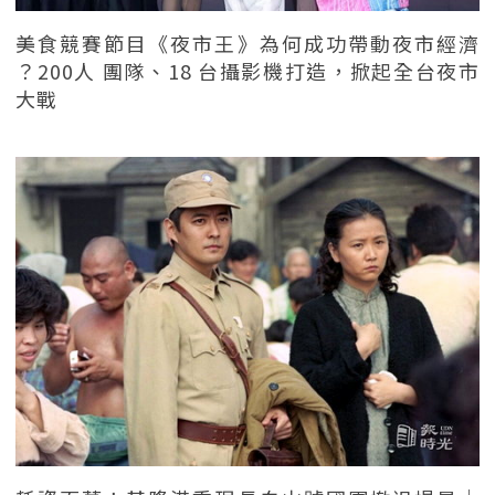
美食競賽節目《夜市王》為何成功帶動夜市經濟
？200人 團隊、18 台攝影機打造，掀起全台夜市
大戰