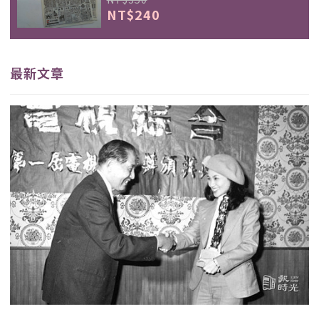
NT$240
最新文章