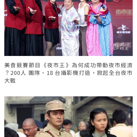
美食競賽節目《夜市王》為何成功帶動夜市經濟
？200人 團隊、18 台攝影機打造，掀起全台夜市
大戰