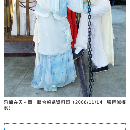
飛龍在天。圖＼聯合報系資料照（2000/11/14 張桓誠攝
影）