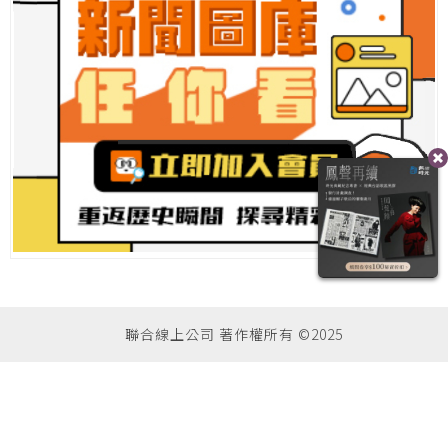
聯合線上公司 著作權所有 ©2025