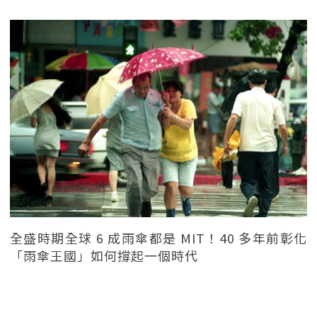
全盛時期全球 6 成雨傘都是 MIT！40 多年前彰化
「雨傘王國」如何撐起一個時代