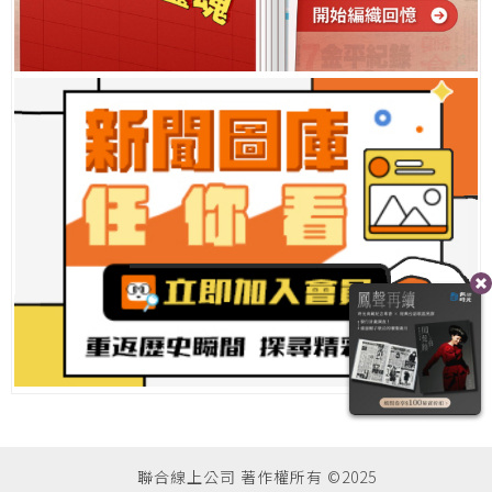
聯合線上公司 著作權所有 ©2025