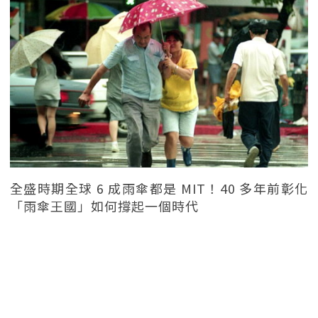
全盛時期全球 6 成雨傘都是 MIT！40 多年前彰化
「雨傘王國」如何撐起一個時代