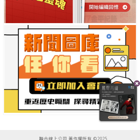
聯合線上公司 著作權所有 ©2025