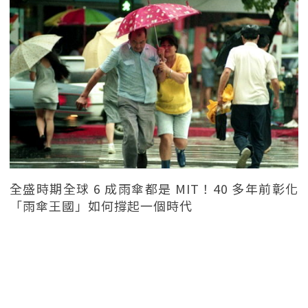
全盛時期全球 6 成雨傘都是 MIT！40 多年前彰化
「雨傘王國」如何撐起一個時代