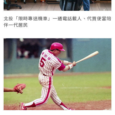
北投「限時專送機車」一通電話載人、代買便當陪
伴一代居民