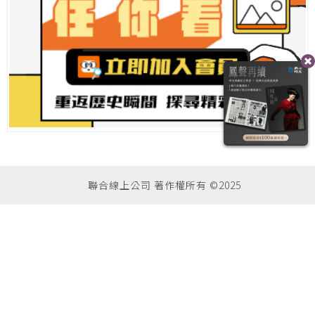
聯合線上公司 著作權所有 ©2025