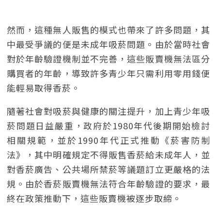
然而，這種無人販售的模式也帶來了許多問題，其
中最受爭議的便是未成年吸菸問題。由於當時社會
對於年齡驗證機制並不完善，這些販賣機無法區分
購買者的年齡，導致許多青少年只需利用零用錢便
能輕易取得香菸。
隨著社會對吸菸與健康的關注提升，加上青少年吸
菸問題日益嚴重，政府於1980年代後期開始檢討
相關規範，並於1990年代正式推動《菸害防制
法》，其中明確規定不得販售香菸給未成年人，並
對香菸廣告、公共場所禁菸等議題訂立更嚴格的法
規。由於香菸販賣機無法符合年齡驗證的要求，最
終在政策推動下，這些販賣機被逐步取締。