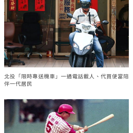
北投「限時專送機車」一通電話載人、代買便當陪
伴一代居民