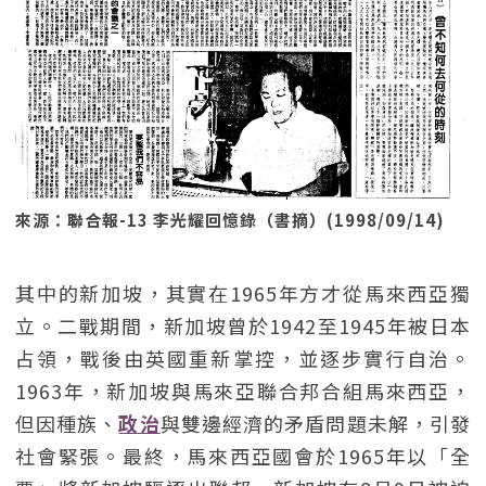
來源：聯合報-13 李光耀回憶錄（書摘）(1998/09/14)
其中的新加坡，其實在1965年方才從馬來西亞獨
立。二戰期間，新加坡曾於1942至1945年被日本
占領，戰後由英國重新掌控，並逐步實行自治。
1963年，新加坡與馬來亞聯合邦合組馬來西亞，
但因種族、
政治
與雙邊經濟的矛盾問題未解，引發
社會緊張。最終，馬來西亞國會於1965年以「全