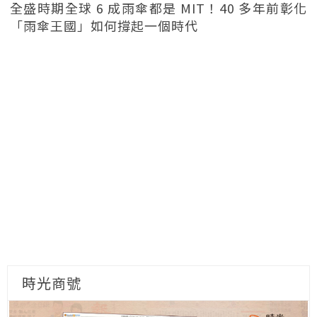
全盛時期全球 6 成雨傘都是 MIT！40 多年前彰化
「雨傘王國」如何撐起一個時代
時光商號