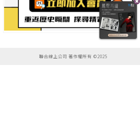
聯合線上公司 著作權所有 ©2025