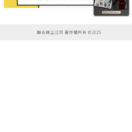
聯合線上公司 著作權所有 ©2025