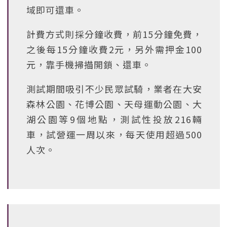
域即可還車。
計費方式則採分鐘收費，前15分鐘免費，
之後每15分鐘收費2元，另外需押金100
元，靠手機掃描開鎖、還車。
測試期間吸引不少民眾試騎，業者在大安
森林公園、花博公園、天母運動公園、大
湖公園等9個地點，測試性投放216輛
車，試營運一周以來，每天使用超過500
人次。