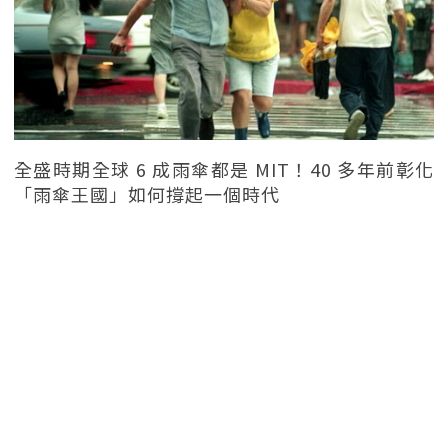
全盛時期全球 6 成雨傘都是 MIT！40 多年前彰化
「雨傘王國」如何撐起一個時代