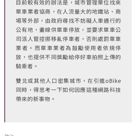
目前較有效的辦法是，城市管理單位找來
單車業者協商，在人流量大的地鐵站、商
場等外部，由政府尋找不妨礙人車通行的
公有地，畫線供單車停放，並要求單車公
司派人管控挪移亂停車者，否則處罰單車
業者。而單車業者為鼓勵使用者依規停
放，也提供不同獎勵給停好車拍照上傳的
騎乘者。
雙北或其他人口密集城市，在引進oBike
同時，得思考一下如何因應這種網路科技
帶來的新事物。