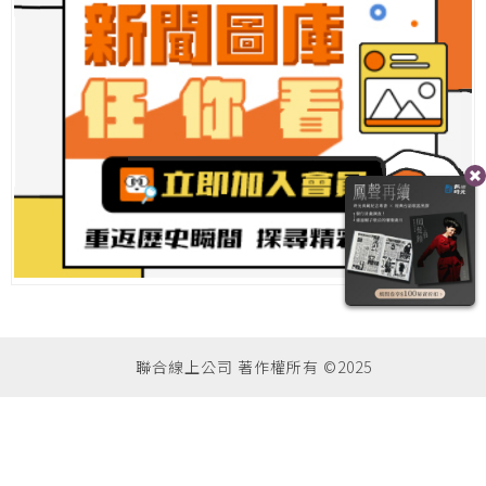
聯合線上公司 著作權所有 ©2025