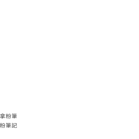
拿粉筆
粉筆記