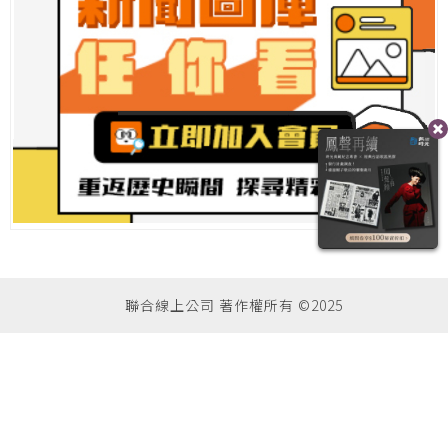
聯合線上公司 著作權所有 ©2025