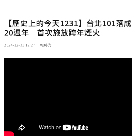
【歷史上的今天1231】台北101落成
20週年 首次施放跨年煙火
2024-12-31 12:27
報時光