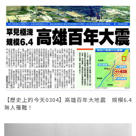
【歷史上的今天0304】高雄百年大地震 規模6.4
無人罹難！