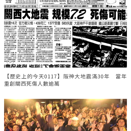
【歷史上的今天0117】阪神大地震滿30年 當年
重創關西死傷人數逾萬