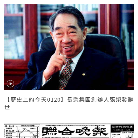
【歷史上的今天0120】長榮集團創辦人張榮發辭
世