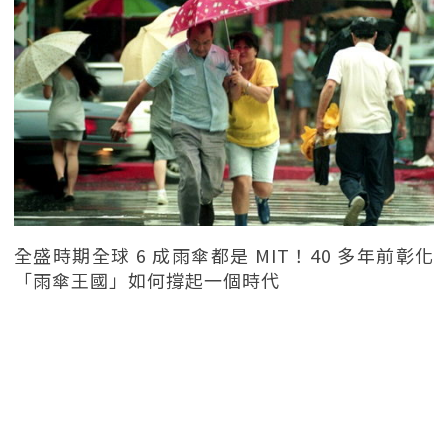
全盛時期全球 6 成雨傘都是 MIT！40 多年前彰化
「雨傘王國」如何撐起一個時代