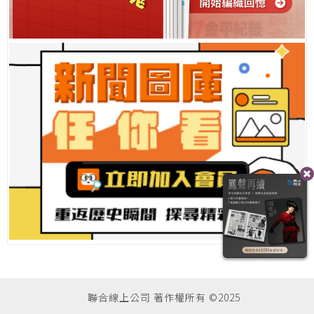
聯合線上公司 著作權所有 ©2025