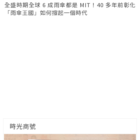
全盛時期全球 6 成雨傘都是 MIT！40 多年前彰化
「雨傘王國」如何撐起一個時代
時光商號