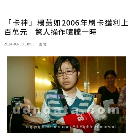
「卡神」楊蕙如2006年刷卡獲利上
百萬元 驚人操作喧騰一時
2024-08-30 10:03
舒憶