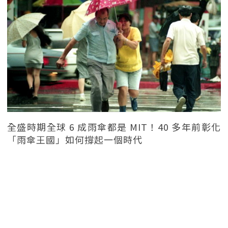
全盛時期全球 6 成雨傘都是 MIT！40 多年前彰化
「雨傘王國」如何撐起一個時代