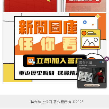
聯合線上公司 著作權所有 ©2025