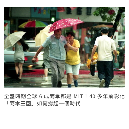
全盛時期全球 6 成雨傘都是 MIT！40 多年前彰化
「雨傘王國」如何撐起一個時代