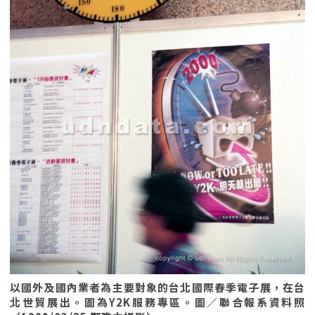
以國外及國內業者為主要對象的台北國際春季電子展，在台
北世貿展出。圖為Y2K服務專區。圖／聯合報系資料照