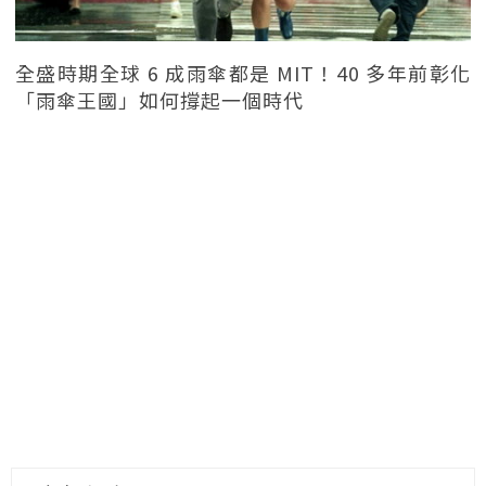
全盛時期全球 6 成雨傘都是 MIT！40 多年前彰化
「雨傘王國」如何撐起一個時代