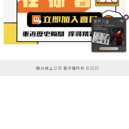
聯合線上公司 著作權所有 ©2025