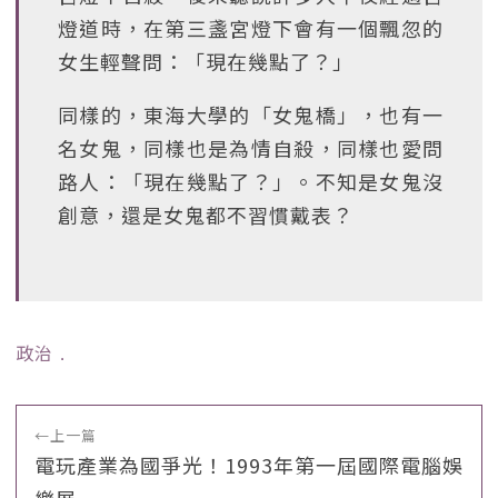
燈道時，在第三盞宮燈下會有一個飄忽的
女生輕聲問：「現在幾點了？」
同樣的，東海大學的「女鬼橋」，也有一
名女鬼，同樣也是為情自殺，同樣也愛問
路人：「現在幾點了？」。不知是女鬼沒
創意，還是女鬼都不習慣戴表？
政治
﹒
←
上一篇
電玩產業為國爭光！1993年第一屆國際電腦娛