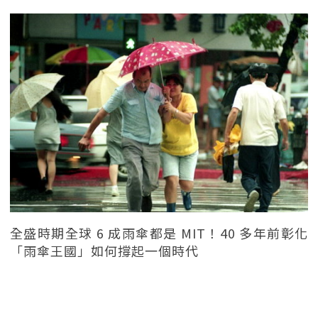
全盛時期全球 6 成雨傘都是 MIT！40 多年前彰化
「雨傘王國」如何撐起一個時代