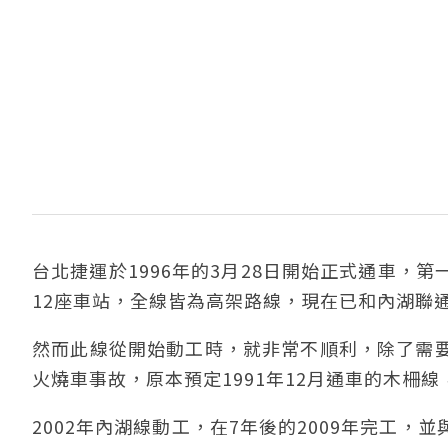
台北捷運於1996年的3月28日開始正式通車，
12座車站，全線皆為高架路線，現在已和內湖聯
然而此線從開始動工時，就非常不順利，除了需
火燒車事故，原本預定1991年12月通車的木柵線
2002年內湖線動工，在7年後的2009年完工