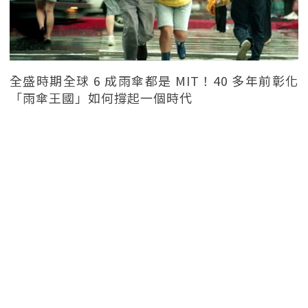
全盛時期全球 6 成雨傘都是 MIT！40 多年前彰化
「雨傘王國」如何撐起一個時代