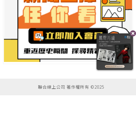
聯合線上公司 著作權所有 ©2025