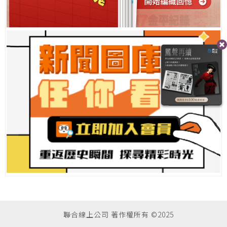
聯合線上公司 著作權所有 ©2025