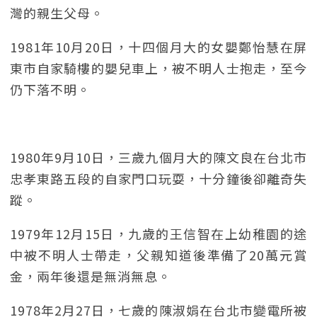
灣的親生父母。
1981年10月20日，十四個月大的女嬰鄭怡慧在屏
東市自家騎樓的嬰兒車上，被不明人士抱走，至今
仍下落不明。
1980年9月10日，三歲九個月大的陳文良在台北市
忠孝東路五段的自家門口玩耍，十分鐘後卻離奇失
蹤。
1979年12月15日，九歲的王信智在上幼稚園的途
中被不明人士帶走，父親知道後準備了20萬元賞
金，兩年後還是無消無息。
1978年2月27日，七歲的陳淑娟在台北市變電所被