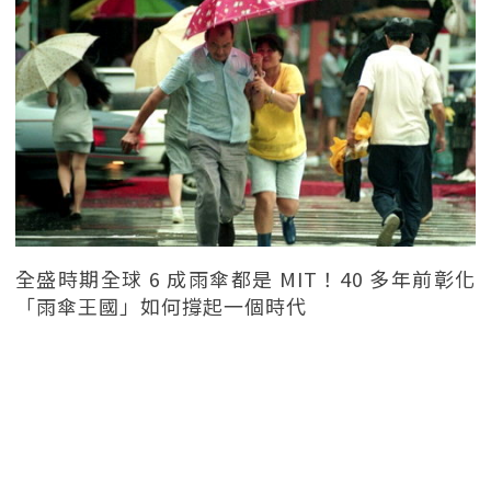
全盛時期全球 6 成雨傘都是 MIT！40 多年前彰化
「雨傘王國」如何撐起一個時代