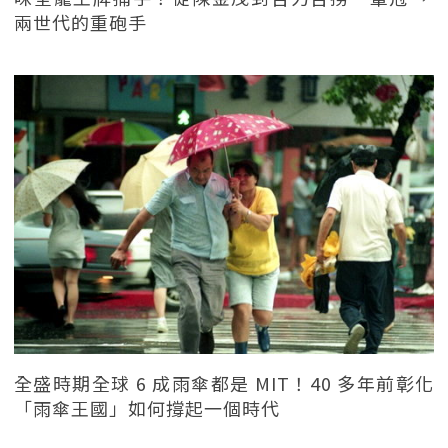
兩世代的重砲手
全盛時期全球 6 成雨傘都是 MIT！40 多年前彰化
「雨傘王國」如何撐起一個時代