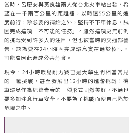
當時，呂慶安與黃良雄兩人從台北火車站出發，希
望在一千兩百公里的距離裡，以時速55公里的速
度前行，除必要的補給之外，堅持不下車休息，試
圖完成這項「不可能的任務」。雖然這項史無前例
的挑戰受到許多人的注目，但也被當時的交通部警
告，認為要在24小時內完成環島實在過於極限，
可能會因此造成公共危險。
現今，24小時環島耐力賽已是大學生間相當常見
的一種挑戰，甚至發展出16小時的進階挑戰！機
車環島作為紀錄青春的一種形式固然美好，不過也
要多加注意行車安全，不要為了挑戰而使自己陷於
危險之中。