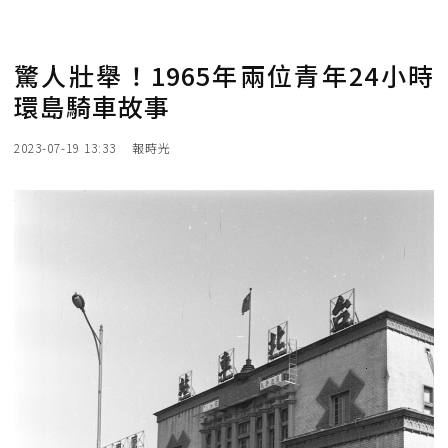
驚人壯舉！1965年兩位青年24小時
環島騎車故事
2023-07-19 13:33
報時光