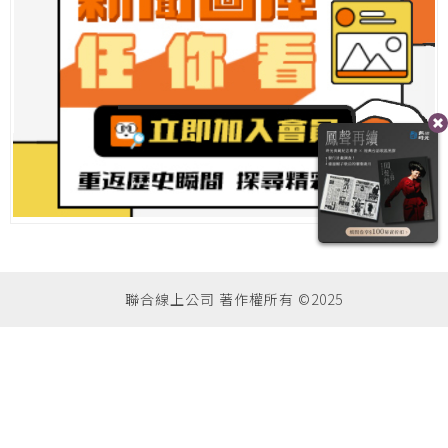
聯合線上公司 著作權所有 ©2025