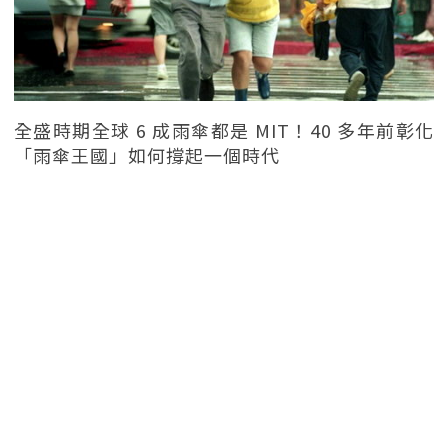
全盛時期全球 6 成雨傘都是 MIT！40 多年前彰化
「雨傘王國」如何撐起一個時代