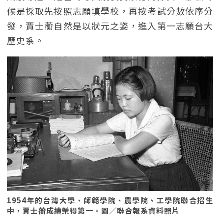
候是採取先按照志願填學校，再按考試分數依序分
發，賈士蘅自然是以狀元之姿，進入第一志願台大
歷史系。
1954年的台灣大學、師範學院、農學院、工學院聯合招生
中，賈士蘅成績榮得第一。圖／聯合報系資料照片