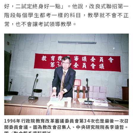
好，二試定終身好一點」。他說，改良式聯招第一
階段每個學生都考一樣的科目，教學就不會不正
常，也不會讓考試領導教學。
1996年行政院教育改革審議委員會第34次也是最後一次召
開委員會議。圖為教改會召集人、中央研究院院長李遠哲。