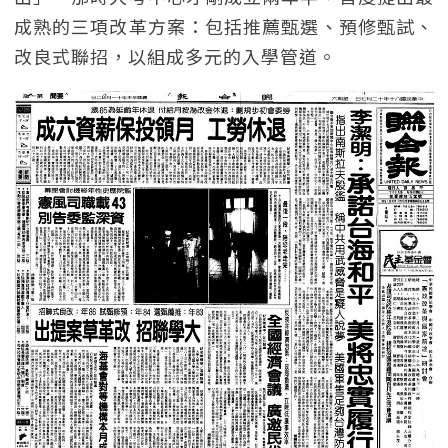
成熟的三項改革方案：包括推薦甄選、預修甄試、
改良式聯招，以組成多元的入學管道。