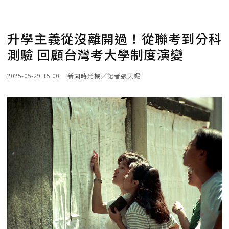
升學主義從沒離開過！從聯考到分科
測驗 回顧台灣考大學制度演變
2025-05-29 15:00
新聞時光機／記者張天妮