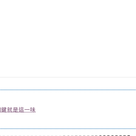
關鍵就是這一味